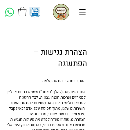
הצהרת נגישות –
הפתעוגה
האתר בתהליך הנגשה מלאה
אתר הפתעוגה (להלן: "האתר") משמש כחנות אונליין
למארזים וערכות הכנה עצמית, לצד הרשמה
לסדנאות ולימי הולדת. אנו מחויבות להנגשת האתר
והשירותים שלנו, מתוך תפיסה שכל אדם זכאי לקבל
מידע ושירות באופן שוויוני, מכבד ונגיש.
הצהרת נגישות זו נועדה לפרט את פעולות הנגישות
שבוצעו באתר ובסטודיו הפיזי, בהתאם לחוק הישראלי