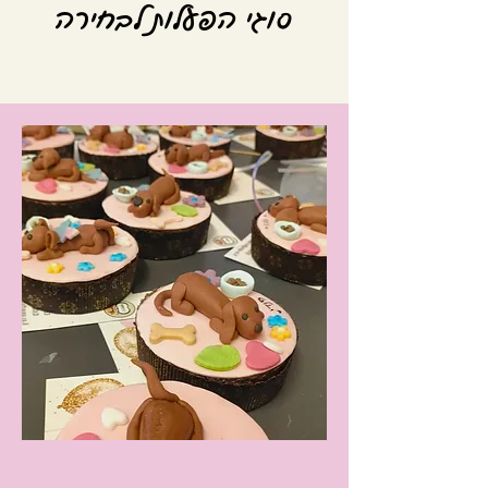
סוגי הפעלות לבחירה
Desserts