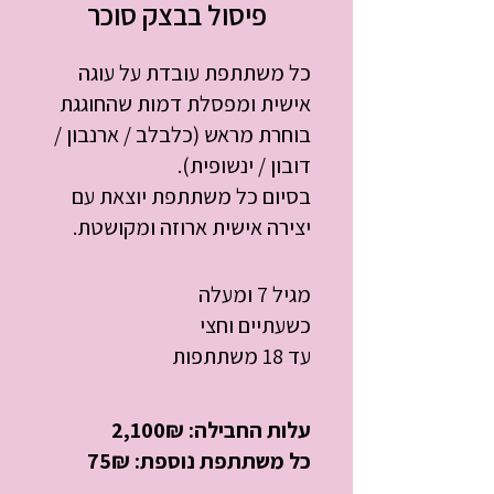
פיסול בבצק סוכר
כל משתתפת עובדת על עוגה
אישית ומפסלת דמות שהחוגגת
בוחרת מראש (כלבלב / ארנבון /
דובון / ינשופית).
בסיום כל משתתפת יוצאת עם
יצירה אישית ארוזה ומקושטת.
מגיל 7 ומעלה
כשעתיים וחצי
עד 18 משתתפות
עלות החבילה: 2,100₪
כל משתתפת נוספת: 75₪