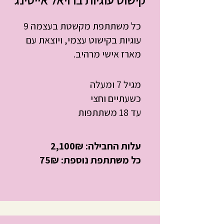
כל משתתפת מקשטת בעצמה 9
עוגיות בקישוט עצמי, ויוצאת עם
מארז אישי מרהיב.
מגיל 7 ומעלה
כשעתיים וחצי
עד 18 משתתפות
עלות החבילה: 2,100₪
כל משתתפת נוספת: 75₪