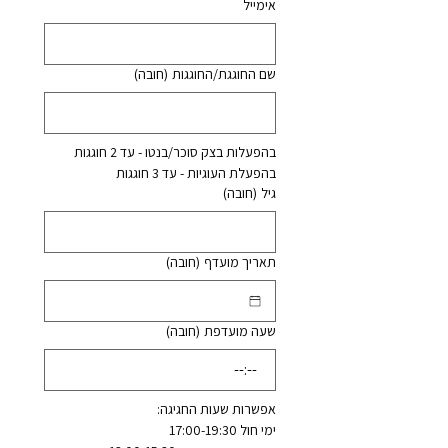
אימייל
שם החוגגת/החוגגות
(חובה)
בהפעלות בצק סוכר/בנטו - עד 2 חוגגות
בהפעלת העוגיות - עד 3 חוגגות
גיל
(חובה)
תאריך מועדף
(חובה)
שעה מועדפת
(חובה)
:
אפשרות שעות החגיגה:
ימי חול 17:00-19:30