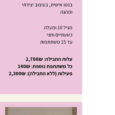
בנטו אישית, בעיצוב יצירתי
ומהנה
מגיל 10 ומעלה
כשעתיים וחצי
עד 15 משתתפות
עלות החבילה: 2,700₪
כל משתתפת נוספת: 140₪
פעילות (ללא החבילה): 2,300₪
Healthy