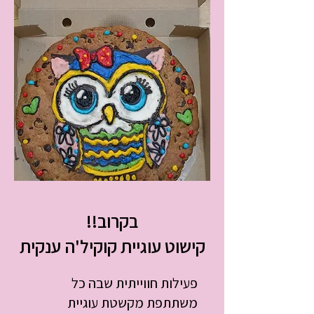
בקרוב!!
קישוט עוגיית קוקיל'ה ענקית
פעילות חווייתית שבה כל
משתתפת מקשטת עוגיית