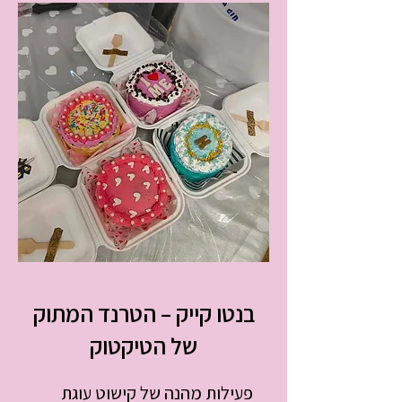
Mains
בנטו קייק – הטרנד המתוק
של הטיקטוק
פעילות מהנה של קישוט עוגת