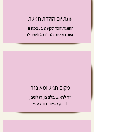
עוגת יום הולדת חגיגית
החוגגת זוכה לקשט בעצמה וזו
העוגה שאיתה גם נחגוג ונשיר לה
מקום חגיגי ומאובזר
זר לראש, בלונים, דגלונים,
נרות,
מפיות וחד פעמי