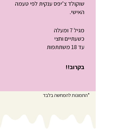
שוקולד צ’יפס ענקית לפי טעמה
האישי.
מגיל 7 ומעלה
כשעתיים וחצי
עד 18 משתתפות
בקרוב!!
*התמונות להמחשה בלבד