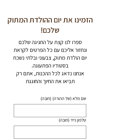
הזמינו את יום ההולדת המתוק
שלכם!
ספרו לנו קצת על החגיגה שלכם
ונחזור אליכם עם כל הפרטים לקראת
יום הולדת מתוק, צבעוני ובלתי נשכח
בסטודיו הפתעוגה.
אנחנו נדאג לכל ההכנות, אתם רק
תביאו את החיוך והחוגגת
שם מלא (של ההורה)
(חובה)
טלפון נייד
(חובה)