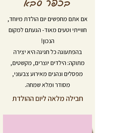
בכפר סבא
אם אתם מחפשים יום הולדת מיוחד,
חווייתי וטעים מאוד- הגעתם למקום
הנכון!
בהפתעוגה כל חגיגה היא יצירה
מתוקה: הילדים יוצרים, מקשטים,
מפסלים ונהנים מאירוע צבעוני,
מסודר ומלא שמחה.
חבילה מלאה ליום ההולדת