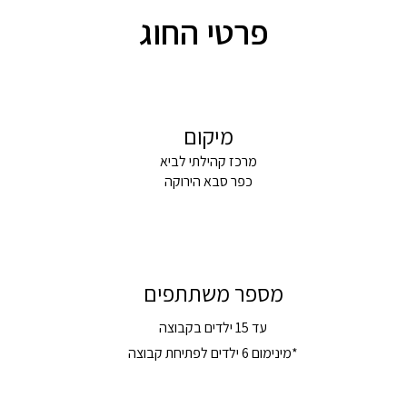
פרטי החוג
מיקום
מרכז קהילתי לביא
כפר סבא הירוקה
מספר משתתפים
עד 15 ילדים בקבוצה
*מינימום 6 ילדים לפתיחת קבוצה