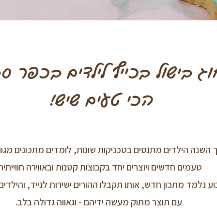
ג בישול בכייף לילדים בכפר ס
הכי טעים שיש!
השנה הילדים מתנסים בטכניקות שונות, לומדים מתכונים מגוונ
טעמים חדשים ויוצרים יחד בקבוצות קטנות ובאווירה חווייתית
ע נלמד מתכון חדש, אותו תקבלו ההורים ישירות לנייד, והילדים
עם תוצר מתוק מעשה ידיהם - וגאווה גדולה בלב.