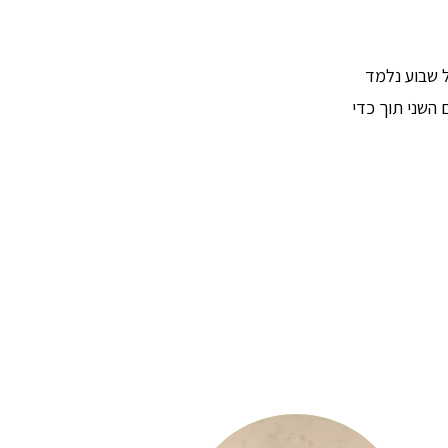
ל שבוע נלמד
 השני תוך כדי