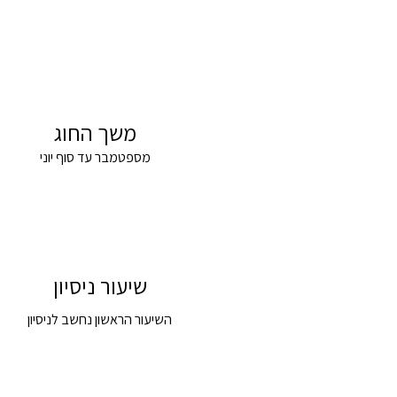
משך החוג
מספטמבר עד סוף יוני
שיעור ניסיון
השיעור הראשון נחשב לניסיון