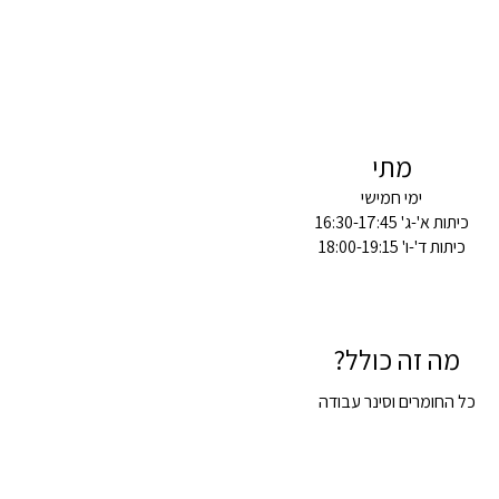
מתי
ימי חמישי
כיתות א'-ג' 16:30-17:45
כיתות ד'-ו' 18:00-19:15
מה זה כולל?
כל החומרים וסינר עבודה