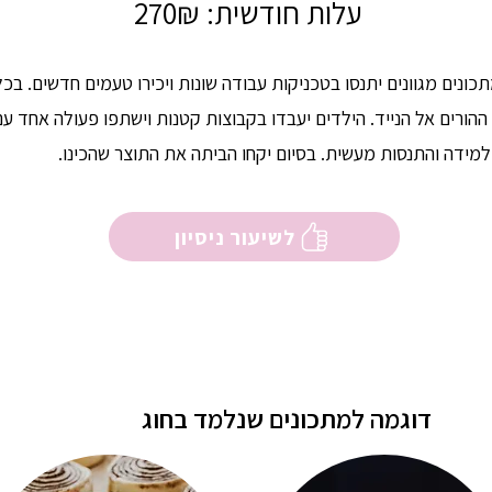
עלות חודשית: 270₪
תכונים מגוונים יתנסו בטכניקות עבודה שונות ויכירו טעמים חדשים. בכ
 ההורים אל הנייד. הילדים יעבדו בקבוצות קטנות וישתפו פעולה אחד עם
למידה והתנסות מעשית. בסיום יקחו הביתה את התוצר שהכינו.
לשיעור ניסיון
דוגמה למתכונים שנלמד בחוג