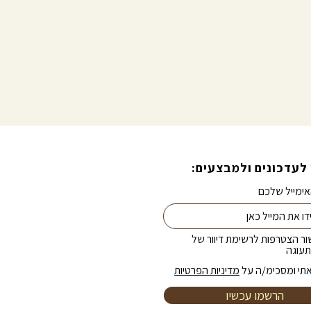
לעדכונים ולמבצעים:
ימייל שלכם
ור הצטרפות לרשימת דיוור של
עוגה
תי ומסכימ/ה על
מדיניות הפרטיות
הרשמו עכשיו