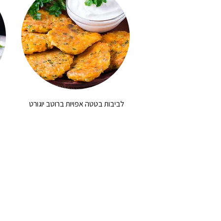
לביבות בטטה אפויות ברוטב יוגורט