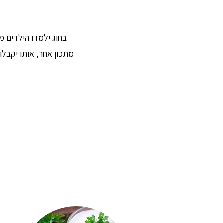
בחוג ילמדו הילדים מ
מתכון אחר, אותו יקבלו