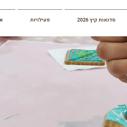
סדנאות קיץ 2026
פעילויות
או