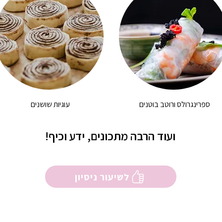
ספרינגרולס ורוטב בוטנים
עוגיות שושנים
ועוד הרבה מתכונים, ידע וכיף!
לשיעור ניסיון