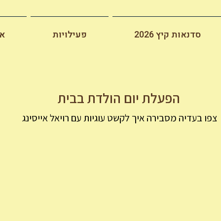
סדנאות קיץ 2026
פעילויות
או
הפעלת יום הולדת בבית
צפו בעדיה מסבירה איך לקשט עוגיות עם רויאל אייסינג