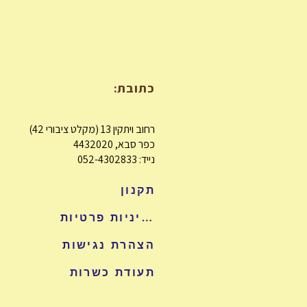
כתובת:
רחוב ויתקין 13 (מקלט ציבורי 42)
כפר סבא, 4432020
נייד: 052-4302833
תקנון
מדיניות פרטיות
הצהרת נגישות
תעודת כשרות