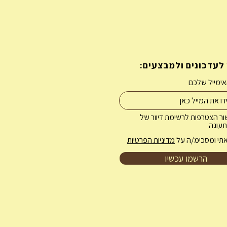
לעדכונים ולמבצעים:
ימייל שלכם
ור הצטרפות לרשימת דיוור של
עוגה
תי ומסכימ/ה על
מדיניות הפרטיות
הרשמו עכשיו