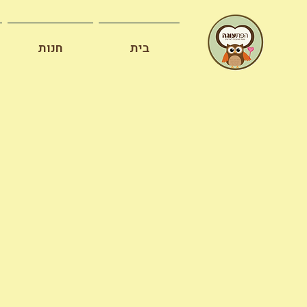
בית
חנות