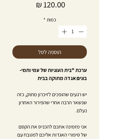
מחיר
כמות
*
הוספה לסל
ערכת "בית העוגיות של עמי ותמי-
בונים אגדה מתוקה בבית
יש רגעים שהופכים לזיכרון מתוק, כזה
שנשאר הרבה אחרי שהפירור האחרון
נעלם.
אני מזמינה אתכם להכניס את הקסם
של סיפורי האגדות אליכם למטבח עם