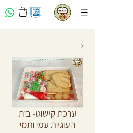
ערכת קישוט- בית
העוגיות עמי ותמי