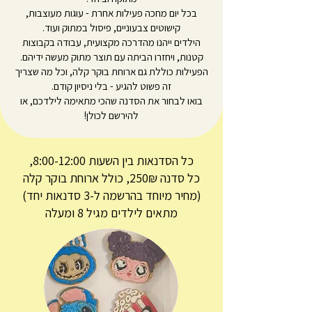
בכל יום מחכה פעילות אחרת - עוגות מעוצבות,
קישוטים צבעוניים, פיסול במתוק ועוד.
הילדים ייהנו מהדרכה מקצועית, עבודה בקבוצות
קטנות, ויחזרו הביתה עם תוצר מתוק מעשה ידיהם.
הפעילות כוללת גם ארוחת בוקר קלה, וכל מה שצריך
זה פשוט להגיע - בלי ניסיון קודם.
בואו לבחור את הסדנה שהכי מתאימה לילדכם, או
להירשם לכולן!
כל הסדנאות בין השעות 8:00-12:00,
כל סדנה 250₪,
כולל ארוחת בוקר קלה
(מחיר מיוחד בהרשמה ל-3 סדנאות יחד)
מתאים לילדים מגיל 8 ומעלה