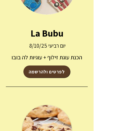
La Bubu
יום רביעי 8/10/25
הכנת עוגת זילוף + עוגיות לה בובו
לפרטים ולהרשמה