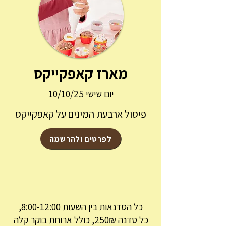
מארז קאפקייקס
יום שישי 10/10/25
פיסול ארבעת המינים על קאפקייקס
לפרטים ולהרשמה
כל הסדנאות בין השעות 8:00-12:00,
כל סדנה 250₪,
כולל ארוחת בוקר קלה