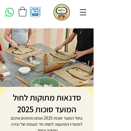
סדנאות מתוקות לחול
המועד סוכות 2025
בחול המועד סוכות 2025 אנחנו מזמינים אתכם
לסטודיו הפתעוגה לחוויה חד־פעמית של יצירה
מתוקה וביחד.