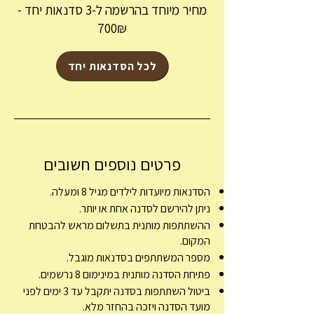
מחיר מיוחד בהרשמה ל-3 סדנאות יחד -
700₪
לכל הסדנאות יחד
פרטים נוספים חשובים
הסדנאות מיועדות לילדים מגיל 8 ומעלה.
ניתן להירשם לסדנה אחת או יותר.
ההשתתפות מותנית בתשלום מראש להבטחת
המקום.
מספר המשתתפים בסדנאות מוגבל.
פתיחת הסדנה מותנית במינימום 8 נרשמים.
ביטול השתתפות בסדנה יתקבל עד 3 ימים לפני
מועד הסדנה ויזכה בהחזר מלא.