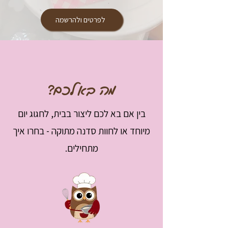
לפרטים ולהרשמה
מה בא לכם?
בין אם בא לכם ליצור בבית, לחגוג יום
מיוחד או לחוות סדנה מתוקה - בחרו איך
מתחילים.