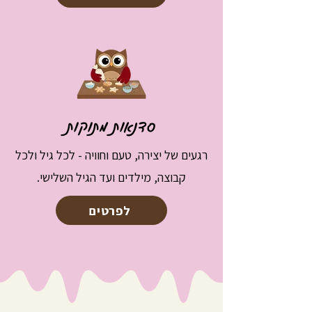
סדנאות מתוקות
רגעים של יצירה, טעם וחוויה - לכל גיל ולכל
קבוצה, מילדים ועד הגיל השלישי.
לפרטים