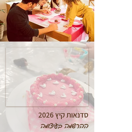
סדנאות קיץ 2026
ההרשמה בעיצומה