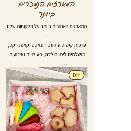
המארזים הנמכרים
ביותר
המארזים האהובים ביותר על הלקוחות שלנו
-
ערכות קישוט עוגיות, דונאטס וקאפקייקס,
מושלמים לימי הולדת, פעילויות ואירועים.
DIY