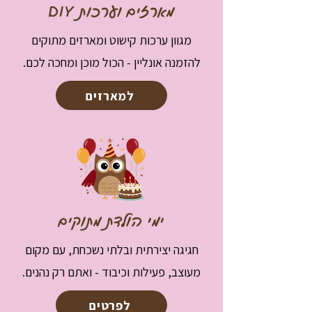
מארזים וערכות DIY
מגוון ערכות קישוט ומארזים מתוקים
להזמנה אונליין - הכול מוכן ומחכה לכם.
למארזים
ימי הולדת מתוקים
חגיגה יצירתית ובלתי נשכחת, עם מקום
מעוצב, פעילות וכיבוד - ואתם רק נהנים.
לפרטים