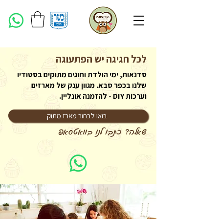
לכל חגיגה
יש הפתעוגה
סדנאות, ימי הולדת וחוגים מתוקים בסטודיו
שלנו בכפר סבא. מגוון ענק של מארזים
וערכות DIY - להזמנה אונליין.
בואו לבחור מארז מתוק
שאלה? כתבו לנו בוואטסאפ